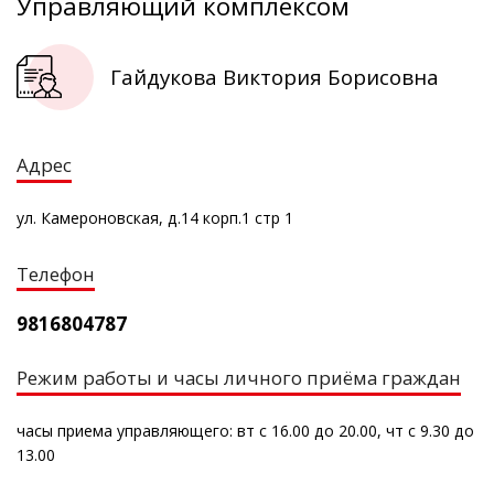
Управляющий комплексом
Гайдукова Виктория Борисовна
Адрес
ул. Камероновская, д.14 корп.1 стр 1
Телефон
9816804787
Режим работы и часы личного приёма граждан
часы приема управляющего: вт с 16.00 до 20.00, чт с 9.30 до
13.00