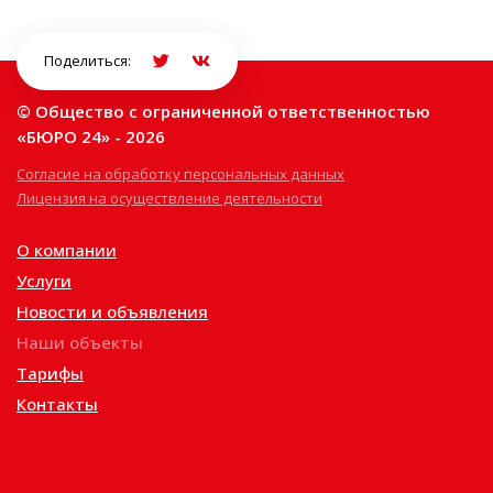
Поделиться:
© Общество с ограниченной ответственностью
«БЮРО 24» - 2026
Согласие на обработку персональных данных
Лицензия на осуществление деятельности
О компании
Услуги
Новости и объявления
Наши объекты
Тарифы
Контакты