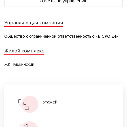
Отчеты по управлению
Управляющая компания
Общество с ограниченной ответственностью «БЮРО 24»
Жилой комплекс
ЖК Пушкинский
этажей