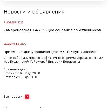
Новости и объявления
7 НОЯБРЯ 2025
Камероновская 14/2 Общее собрание собственников
26 АВГУСТА 2025
Приемные дни управляющего ЖК "UP Пушкинский"
С 1 сентября изменяется график личного приема Управляющего ЖК
«Up Пушкинский» Гайдуковой Виктории Борисовны.
Приемные дни:
Вторник: с 16.00 до 20.00
Четверг: с 9.30 до 13.00
Все новости