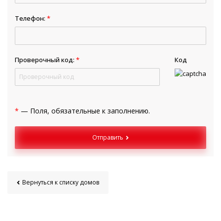
Телефон:
*
Проверочный код:
*
Код
*
— Поля, обязательные к заполнению.
Отправить
Вернуться к списку домов