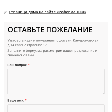
Страница дома на сайте «Реформа ЖКХ»
ОСТАВЬТЕ ПОЖЕЛАНИЕ
У вас есть идеи и пожелания по дому ул. Камероновская
д.14 корп. 2 строение 1?
Заполните форму, мы рассмотрим ваше предложение и
свяжемся с вами.
Ваш вопрос:
*
Ваше имя:
*