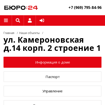
+7 (969) 795-84-96
Главная
Наши объекты
ул. Камероновская
д.14 корп. 2 строение 1
Информация о доме
Паспорт
Управление