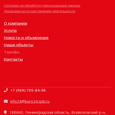
Согласие на обработку персональных данных
Лицензия на осуществление деятельности
О компании
Услуги
Новости и объявления
Наши объекты
Тарифы
Контакты
+7 (969) 795-84-96
info24@buro24.spb.ru
188660, Ленинградская область, Всеволожский р-н,