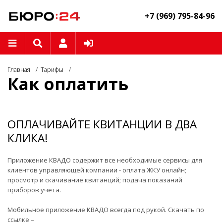
+7 (969) 795-84-96
Главная
Тарифы
Как оплатить
ОПЛАЧИВАЙТЕ КВИТАНЦИИ В ДВА
КЛИКА!
Приложение КВАДО содержит все необходимые сервисы для
клиентов управляющей компании - оплата ЖКУ онлайн;
просмотр и скачивание квитанций; подача показаний
приборов учета.
Мобильное приложение КВАДО всегда под рукой. Скачать по
ссылке –