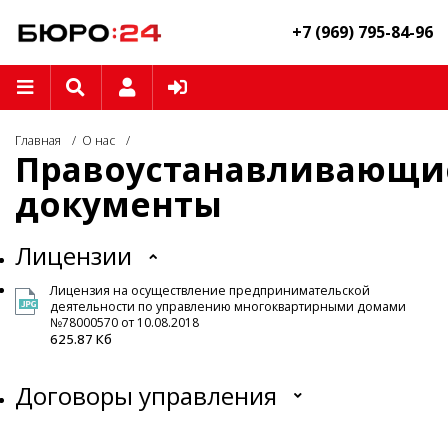
+7 (969) 795-84-96
Главная
О нас
Правоустанавливающи
документы
Лицензии
Лицензия на осуществление предпринимательской
деятельности по управлению многоквартирными домами
№78000570 от 10.08.2018
625.87 Кб
Договоры управления