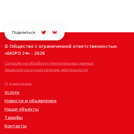
Поделиться:
© Общество с ограниченной ответственностью
«БЮРО 24» - 2026
Согласие на обработку персональных данных
Лицензия на осуществление деятельности
О компании
Услуги
Новости и объявления
Наши объекты
Тарифы
Контакты